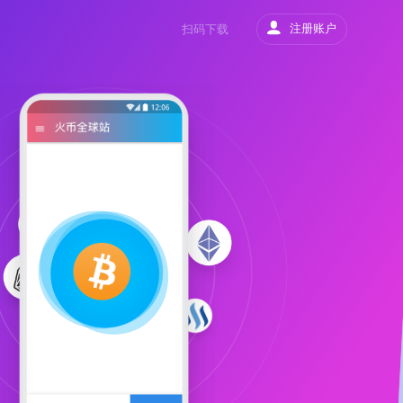
注册账户
扫码下载