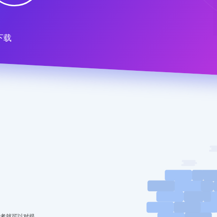
下载
有者就可以对提