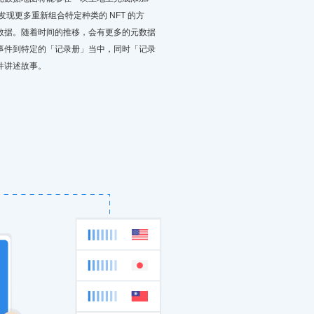
现更多重新组合特定种类的 NFT 的方
数据。随着时间的推移，会有更多的元数据
事件到特定的「记录册」当中，同时「记录
件讲述故事。