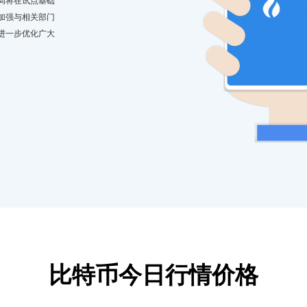
局将在试点基础
加强与相关部门
进一步优化广大
比特币今日行情价格