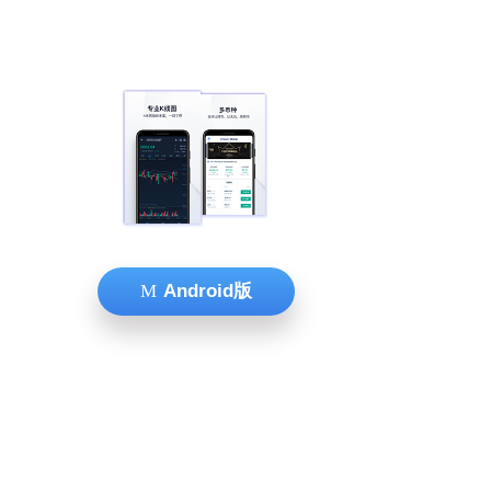
Android版