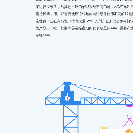
案进行投票了，与其他协议的治理系统不同的是，AAVE允许
进行投票，用户只需要使用冷钱包签署消息并使用不同的钱包
这使得一些在冷钱包中持有大量AAVE的用户更加便捷参与协
资产取出，唯一的要求是在提案期间代表权重的AAVE需要存
冷钱包中。