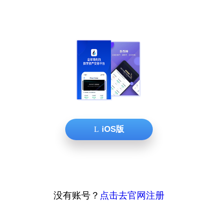
iOS版
没有账号？
点击去官网注册