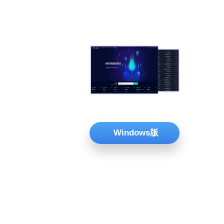
Windows版