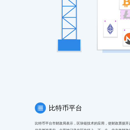
比特币平台
比特币平台市财政局表示，区块链技术的应用，使财政票据开