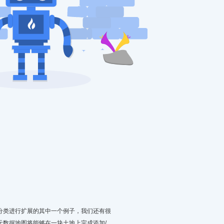
分类进行扩展的其中一个例子，我们还有很
元数据地图将能够在一块土地上完成添加/